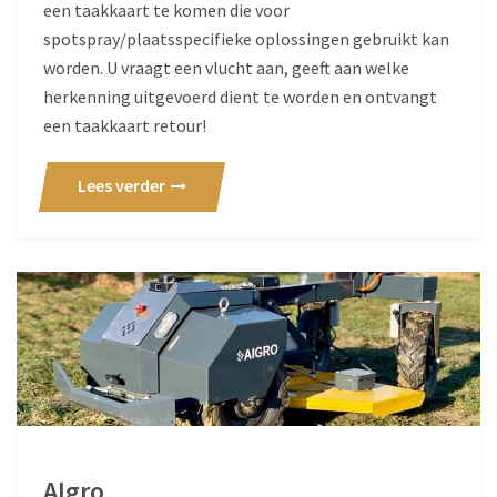
een taakkaart te komen die voor
spotspray/plaatsspecifieke oplossingen gebruikt kan
worden. U vraagt een vlucht aan, geeft aan welke
herkenning uitgevoerd dient te worden en ontvangt
een taakkaart retour!
Lees verder
AIgro