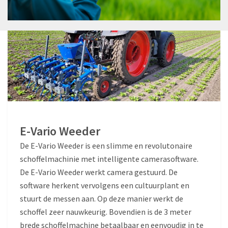
E-Vario Weeder
De E-Vario Weeder is een slimme en revolutonaire
schoffelmachinie met intelligente camerasoftware.
De E-Vario Weeder werkt camera gestuurd. De
software herkent vervolgens een cultuurplant en
stuurt de messen aan. Op deze manier werkt de
schoffel zeer nauwkeurig. Bovendien is de 3 meter
brede schoffelmachine betaalbaar en eenvoudig in te