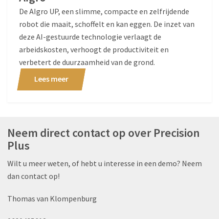
De AIgro UP, een slimme, compacte en zelfrijdende
robot die maait, schoffelt en kan eggen. De inzet van
deze AI-gestuurde technologie verlaagt de
arbeidskosten, verhoogt de productiviteit en
verbetert de duurzaamheid van de grond.
Lees meer
Neem direct contact op over Precision
Plus
Wilt u meer weten, of hebt u interesse in een demo? Neem
dan contact op!
Thomas van Klompenburg