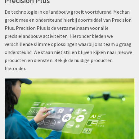
Precision Plus
De technologie in de landbouw groeit voortdurend. Mechan
groeit mee en ondersteund hierbij doormiddel van Precision
Plus. Precision Plus is de verzamelnaam voor alle
precisielandbouw activiteiten. Hieronder bieden we
verschillende slimme oplossingen waarbij ons team u graag
ondersteund. We staan niet stil en blijven kijken naar nieuwe
producten en diensten. Bekijk de huidige producten
hieronder.