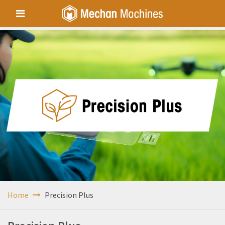
Home
Precision Plus