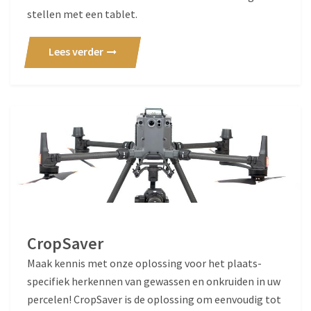
stellen met een tablet.
Lees verder
CropSaver
Maak kennis met onze oplossing voor het plaats-
specifiek herkennen van gewassen en onkruiden in uw
percelen! CropSaver is de oplossing om eenvoudig tot