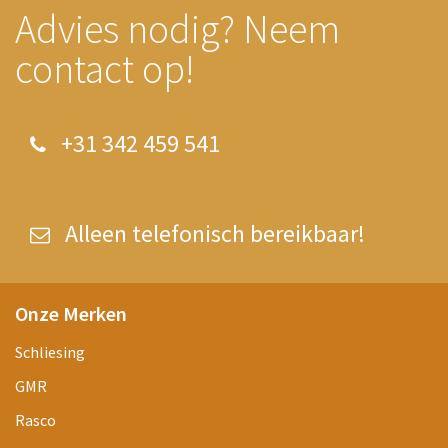
Advies nodig? Neem
contact op!
+31 342 459 541
Alleen telefonisch bereikbaar!
Onze Merken
Schliesing
GMR
Rasco