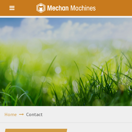
Home
Contact