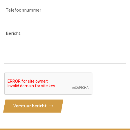
Telefoonnummer
Bericht
Verstuur bericht