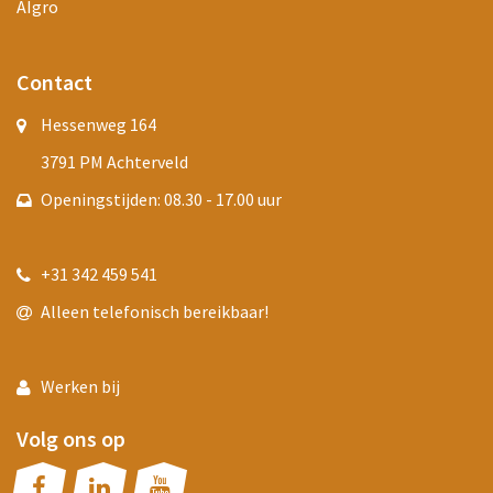
AIgro
Contact
Hessenweg 164
3791 PM Achterveld
Openingstijden: 08.30 - 17.00 uur
+31 342 459 541
Alleen telefonisch bereikbaar!
Werken bij
Volg ons op