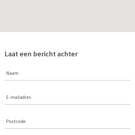
Laat een bericht achter
Naam
E-mailadres
Postcode